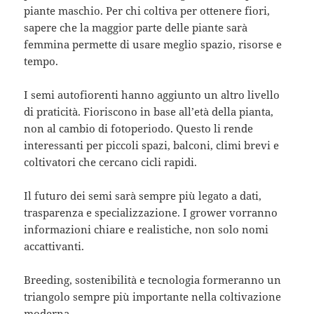
piante maschio. Per chi coltiva per ottenere fiori,
sapere che la maggior parte delle piante sarà
femmina permette di usare meglio spazio, risorse e
tempo.
I semi autofiorenti hanno aggiunto un altro livello
di praticità. Fioriscono in base all’età della pianta,
non al cambio di fotoperiodo. Questo li rende
interessanti per piccoli spazi, balconi, climi brevi e
coltivatori che cercano cicli rapidi.
Il futuro dei semi sarà sempre più legato a dati,
trasparenza e specializzazione. I grower vorranno
informazioni chiare e realistiche, non solo nomi
accattivanti.
Breeding, sostenibilità e tecnologia formeranno un
triangolo sempre più importante nella coltivazione
moderna.