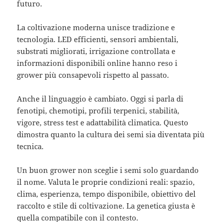
futuro.
La coltivazione moderna unisce tradizione e
tecnologia. LED efficienti, sensori ambientali,
substrati migliorati, irrigazione controllata e
informazioni disponibili online hanno reso i
grower più consapevoli rispetto al passato.
Anche il linguaggio è cambiato. Oggi si parla di
fenotipi, chemotipi, profili terpenici, stabilità,
vigore, stress test e adattabilità climatica. Questo
dimostra quanto la cultura dei semi sia diventata più
tecnica.
Un buon grower non sceglie i semi solo guardando
il nome. Valuta le proprie condizioni reali: spazio,
clima, esperienza, tempo disponibile, obiettivo del
raccolto e stile di coltivazione. La genetica giusta è
quella compatibile con il contesto.