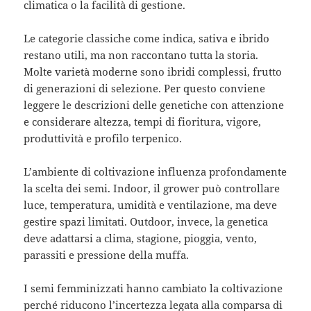
climatica o la facilità di gestione.
Le categorie classiche come indica, sativa e ibrido
restano utili, ma non raccontano tutta la storia.
Molte varietà moderne sono ibridi complessi, frutto
di generazioni di selezione. Per questo conviene
leggere le descrizioni delle genetiche con attenzione
e considerare altezza, tempi di fioritura, vigore,
produttività e profilo terpenico.
L’ambiente di coltivazione influenza profondamente
la scelta dei semi. Indoor, il grower può controllare
luce, temperatura, umidità e ventilazione, ma deve
gestire spazi limitati. Outdoor, invece, la genetica
deve adattarsi a clima, stagione, pioggia, vento,
parassiti e pressione della muffa.
I semi femminizzati hanno cambiato la coltivazione
perché riducono l’incertezza legata alla comparsa di