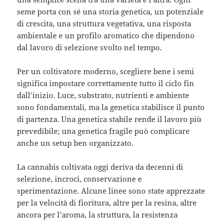
seme porta con sé una storia genetica, un potenziale
di crescita, una struttura vegetativa, una risposta
ambientale e un profilo aromatico che dipendono
dal lavoro di selezione svolto nel tempo.
Per un coltivatore moderno, scegliere bene i semi
significa impostare correttamente tutto il ciclo fin
dall’inizio. Luce, substrato, nutrienti e ambiente
sono fondamentali, ma la genetica stabilisce il punto
di partenza. Una genetica stabile rende il lavoro più
prevedibile; una genetica fragile può complicare
anche un setup ben organizzato.
La cannabis coltivata oggi deriva da decenni di
selezione, incroci, conservazione e
sperimentazione. Alcune linee sono state apprezzate
per la velocità di fioritura, altre per la resina, altre
ancora per l’aroma, la struttura, la resistenza