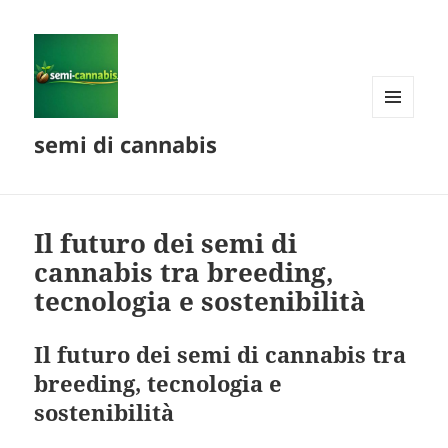
MENU
semi di cannabis
AND
WIDGETS
Il futuro dei semi di
cannabis tra breeding,
tecnologia e sostenibilità
Il futuro dei semi di cannabis tra
breeding, tecnologia e
sostenibilità