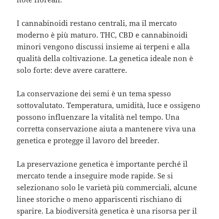
I cannabinoidi restano centrali, ma il mercato
moderno è più maturo. THC, CBD e cannabinoidi
minori vengono discussi insieme ai terpeni e alla
qualità della coltivazione. La genetica ideale non è
solo forte: deve avere carattere.
La conservazione dei semi è un tema spesso
sottovalutato. Temperatura, umidità, luce e ossigeno
possono influenzare la vitalità nel tempo. Una
corretta conservazione aiuta a mantenere viva una
genetica e protegge il lavoro del breeder.
La preservazione genetica è importante perché il
mercato tende a inseguire mode rapide. Se si
selezionano solo le varietà più commerciali, alcune
linee storiche o meno appariscenti rischiano di
sparire. La biodiversità genetica è una risorsa per il