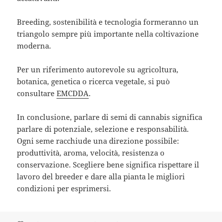
Breeding, sostenibilità e tecnologia formeranno un
triangolo sempre più importante nella coltivazione
moderna.
Per un riferimento autorevole su agricoltura,
botanica, genetica o ricerca vegetale, si può
consultare
EMCDDA
.
In conclusione, parlare di semi di cannabis significa
parlare di potenziale, selezione e responsabilità.
Ogni seme racchiude una direzione possibile:
produttività, aroma, velocità, resistenza o
conservazione. Scegliere bene significa rispettare il
lavoro del breeder e dare alla pianta le migliori
condizioni per esprimersi.