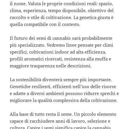
il nome. Valuta le proprie condizioni reali: spazio,
clima, esperienza, tempo disponibile, obiettivo del
raccolto e stile di coltivazione. La genetica giusta è
quella compatibile con il contesto.
Il futuro dei semi di cannabis sarà probabilmente
più specializzato. Vedremo linee pensate per climi
specifici, coltivazioni indoor ad alta efficienza,
profili aromatici ricercati, resistenza alla muffa e
maggiore trasparenza nelle descrizioni.
La sostenibilità diventerà sempre più importante.
Genetiche resilienti, efficienti nell’uso delle risorse
e adatte a diversi ambienti possono ridurre sprechi e
migliorare la qualità complessiva della coltivazione.
Alla base di tutto resta il seme. Un piccolo elemento
capace di racchiudere anni di lavoro, selezione e
cultura. Capire i semi significa capire la cannabis