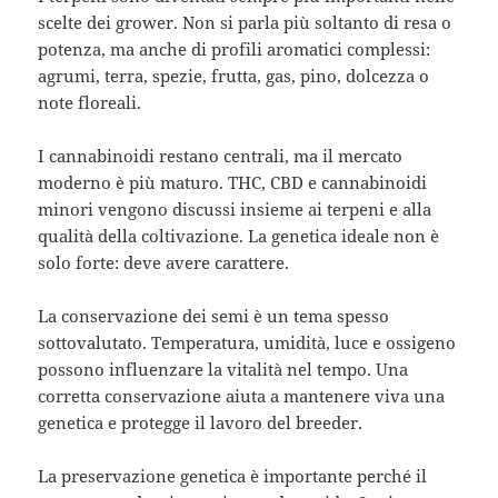
scelte dei grower. Non si parla più soltanto di resa o
potenza, ma anche di profili aromatici complessi:
agrumi, terra, spezie, frutta, gas, pino, dolcezza o
note floreali.
I cannabinoidi restano centrali, ma il mercato
moderno è più maturo. THC, CBD e cannabinoidi
minori vengono discussi insieme ai terpeni e alla
qualità della coltivazione. La genetica ideale non è
solo forte: deve avere carattere.
La conservazione dei semi è un tema spesso
sottovalutato. Temperatura, umidità, luce e ossigeno
possono influenzare la vitalità nel tempo. Una
corretta conservazione aiuta a mantenere viva una
genetica e protegge il lavoro del breeder.
La preservazione genetica è importante perché il