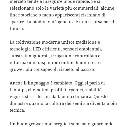
mercato tende a inseguire mode rapide. Se si
selezionano solo le varietà più commerciali, alcune
linee storiche o meno appariscenti rischiano di
sparire. La biodiversità genetica è una risorsa per il
futuro.
La coltivazione moderna unisce tradizione e
tecnologia. LED efficienti, sensori ambientali,
substrati migliorati, irrigazione controllata e
informazioni disponibili online hanno reso i
grower più consapevoli rispetto al passato.
Anche il linguaggio è cambiato. Oggi si parla di
fenotipi, chemotipi, profili terpenici, stabilità,
vigore, stress test e adattabilità climatica. Questo
dimostra quanto la cultura dei semi sia diventata più
tecnica.
Un buon grower non sceglie i semi solo guardando