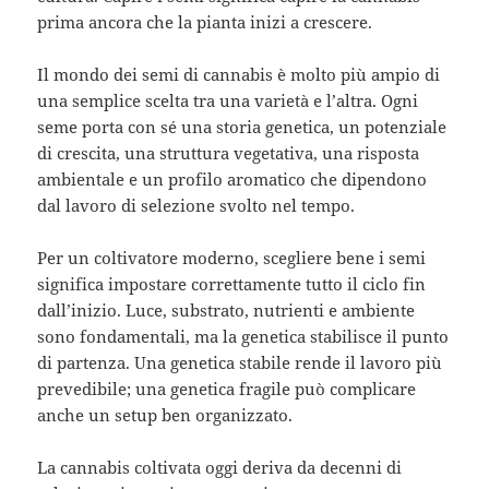
prima ancora che la pianta inizi a crescere.
Il mondo dei semi di cannabis è molto più ampio di
una semplice scelta tra una varietà e l’altra. Ogni
seme porta con sé una storia genetica, un potenziale
di crescita, una struttura vegetativa, una risposta
ambientale e un profilo aromatico che dipendono
dal lavoro di selezione svolto nel tempo.
Per un coltivatore moderno, scegliere bene i semi
significa impostare correttamente tutto il ciclo fin
dall’inizio. Luce, substrato, nutrienti e ambiente
sono fondamentali, ma la genetica stabilisce il punto
di partenza. Una genetica stabile rende il lavoro più
prevedibile; una genetica fragile può complicare
anche un setup ben organizzato.
La cannabis coltivata oggi deriva da decenni di