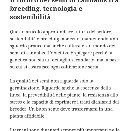
breeding, tecnologia e
sostenibilità
Questo articolo approfondisce futuro del settore,
sostenibilità e breeding moderno, mantenendo uno
sguardo pratico ma anche culturale sul mondo dei
semi di cannabis. L’obiettivo è spiegare perché la
genetica non sia un dettaglio secondario, ma la base
su cui si costruisce ogni coltivazione seria.
La qualità dei semi non riguarda solo la
germinazione. Riguarda anche la coerenza della
linea, la prevedibilità delle piante, la resistenza allo
stress e la capacità di esprimere i tratti dichiarati dal
breeder. Un buon seme deve trasformarsi in una
pianta affidabile.
I terpeni sono diventati sempre più importanti nelle