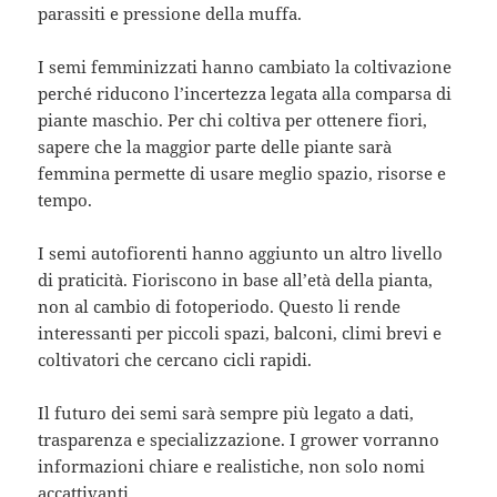
parassiti e pressione della muffa.
I semi femminizzati hanno cambiato la coltivazione
perché riducono l’incertezza legata alla comparsa di
piante maschio. Per chi coltiva per ottenere fiori,
sapere che la maggior parte delle piante sarà
femmina permette di usare meglio spazio, risorse e
tempo.
I semi autofiorenti hanno aggiunto un altro livello
di praticità. Fioriscono in base all’età della pianta,
non al cambio di fotoperiodo. Questo li rende
interessanti per piccoli spazi, balconi, climi brevi e
coltivatori che cercano cicli rapidi.
Il futuro dei semi sarà sempre più legato a dati,
trasparenza e specializzazione. I grower vorranno
informazioni chiare e realistiche, non solo nomi
accattivanti.