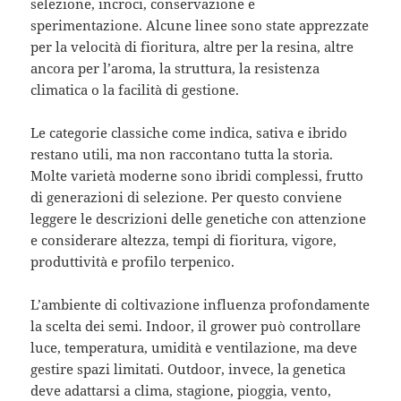
selezione, incroci, conservazione e
sperimentazione. Alcune linee sono state apprezzate
per la velocità di fioritura, altre per la resina, altre
ancora per l’aroma, la struttura, la resistenza
climatica o la facilità di gestione.
Le categorie classiche come indica, sativa e ibrido
restano utili, ma non raccontano tutta la storia.
Molte varietà moderne sono ibridi complessi, frutto
di generazioni di selezione. Per questo conviene
leggere le descrizioni delle genetiche con attenzione
e considerare altezza, tempi di fioritura, vigore,
produttività e profilo terpenico.
L’ambiente di coltivazione influenza profondamente
la scelta dei semi. Indoor, il grower può controllare
luce, temperatura, umidità e ventilazione, ma deve
gestire spazi limitati. Outdoor, invece, la genetica
deve adattarsi a clima, stagione, pioggia, vento,