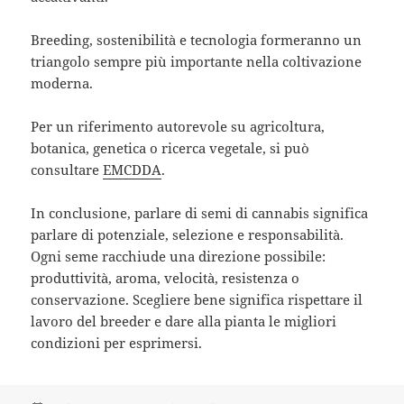
Breeding, sostenibilità e tecnologia formeranno un
triangolo sempre più importante nella coltivazione
moderna.
Per un riferimento autorevole su agricoltura,
botanica, genetica o ricerca vegetale, si può
consultare
EMCDDA
.
In conclusione, parlare di semi di cannabis significa
parlare di potenziale, selezione e responsabilità.
Ogni seme racchiude una direzione possibile:
produttività, aroma, velocità, resistenza o
conservazione. Scegliere bene significa rispettare il
lavoro del breeder e dare alla pianta le migliori
condizioni per esprimersi.