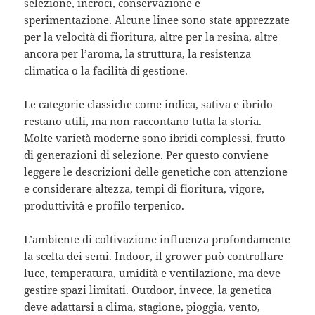
selezione, incroci, conservazione e
sperimentazione. Alcune linee sono state apprezzate
per la velocità di fioritura, altre per la resina, altre
ancora per l’aroma, la struttura, la resistenza
climatica o la facilità di gestione.
Le categorie classiche come indica, sativa e ibrido
restano utili, ma non raccontano tutta la storia.
Molte varietà moderne sono ibridi complessi, frutto
di generazioni di selezione. Per questo conviene
leggere le descrizioni delle genetiche con attenzione
e considerare altezza, tempi di fioritura, vigore,
produttività e profilo terpenico.
L’ambiente di coltivazione influenza profondamente
la scelta dei semi. Indoor, il grower può controllare
luce, temperatura, umidità e ventilazione, ma deve
gestire spazi limitati. Outdoor, invece, la genetica
deve adattarsi a clima, stagione, pioggia, vento,