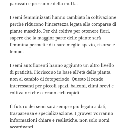
parassiti e pressione della muffa.
I semi femminizzati hanno cambiato la coltivazione
perché riducono l’incertezza legata alla comparsa di
piante maschio. Per chi coltiva per ottenere fiori,
sapere che la maggior parte delle piante sarà
femmina permette di usare meglio spazio, risorse e
tempo.
I semi autofiorenti hanno aggiunto un altro livello
di praticità. Fioriscono in base all’età della pianta,
non al cambio di fotoperiodo. Questo li rende
interessanti per piccoli spazi, balconi, climi brevi e
coltivatori che cercano cicli rapidi.
Il futuro dei semi sarà sempre più legato a dati,
trasparenza e specializzazione. I grower vorranno
informazioni chiare e realistiche, non solo nomi
accattivanti.