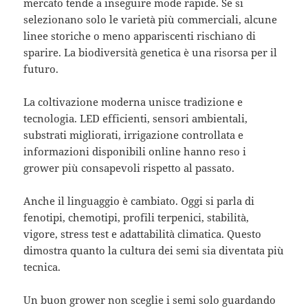
mercato tende a inseguire mode rapide. Se si
selezionano solo le varietà più commerciali, alcune
linee storiche o meno appariscenti rischiano di
sparire. La biodiversità genetica è una risorsa per il
futuro.
La coltivazione moderna unisce tradizione e
tecnologia. LED efficienti, sensori ambientali,
substrati migliorati, irrigazione controllata e
informazioni disponibili online hanno reso i
grower più consapevoli rispetto al passato.
Anche il linguaggio è cambiato. Oggi si parla di
fenotipi, chemotipi, profili terpenici, stabilità,
vigore, stress test e adattabilità climatica. Questo
dimostra quanto la cultura dei semi sia diventata più
tecnica.
Un buon grower non sceglie i semi solo guardando