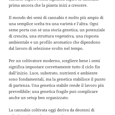
prima ancora che la pianta inizi a crescere.
Il mondo dei semi di cannabis è molto più ampio di
una semplice scelta tra una varietà e l’altra. Ogni
seme porta con sé una storia genetica, un potenziale
di crescita, una struttura vegetativa, una risposta
ambientale e un profilo aromatico che dipendono
dal lavoro di selezione svolto nel tempo.
Per un coltivatore moderno, scegliere bene i semi
significa impostare correttamente tutto il ciclo fin
dall’inizio. Luce, substrato, nutrienti e ambiente
sono fondamentali, ma la genetica stabilisce il punto
di partenza. Una genetica stabile rende il lavoro più
prevedibile; una genetica fragile può complicare
anche un setup ben organizzato.
La cannabis coltivata oggi deriva da decenni di