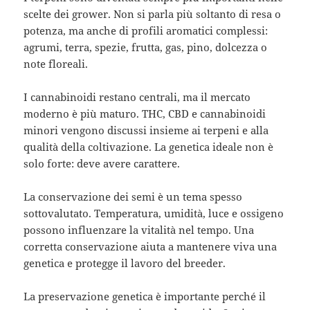
scelte dei grower. Non si parla più soltanto di resa o
potenza, ma anche di profili aromatici complessi:
agrumi, terra, spezie, frutta, gas, pino, dolcezza o
note floreali.
I cannabinoidi restano centrali, ma il mercato
moderno è più maturo. THC, CBD e cannabinoidi
minori vengono discussi insieme ai terpeni e alla
qualità della coltivazione. La genetica ideale non è
solo forte: deve avere carattere.
La conservazione dei semi è un tema spesso
sottovalutato. Temperatura, umidità, luce e ossigeno
possono influenzare la vitalità nel tempo. Una
corretta conservazione aiuta a mantenere viva una
genetica e protegge il lavoro del breeder.
La preservazione genetica è importante perché il