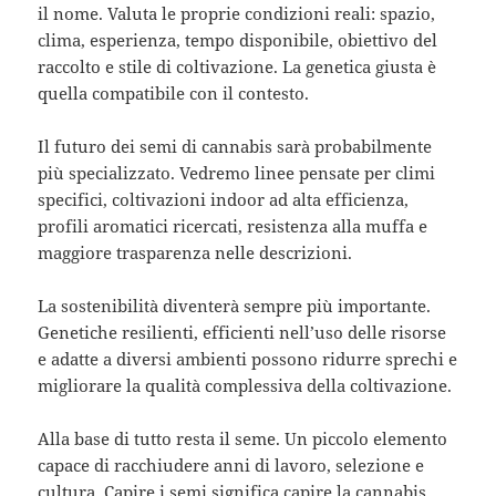
il nome. Valuta le proprie condizioni reali: spazio,
clima, esperienza, tempo disponibile, obiettivo del
raccolto e stile di coltivazione. La genetica giusta è
quella compatibile con il contesto.
Il futuro dei semi di cannabis sarà probabilmente
più specializzato. Vedremo linee pensate per climi
specifici, coltivazioni indoor ad alta efficienza,
profili aromatici ricercati, resistenza alla muffa e
maggiore trasparenza nelle descrizioni.
La sostenibilità diventerà sempre più importante.
Genetiche resilienti, efficienti nell’uso delle risorse
e adatte a diversi ambienti possono ridurre sprechi e
migliorare la qualità complessiva della coltivazione.
Alla base di tutto resta il seme. Un piccolo elemento
capace di racchiudere anni di lavoro, selezione e
cultura. Capire i semi significa capire la cannabis