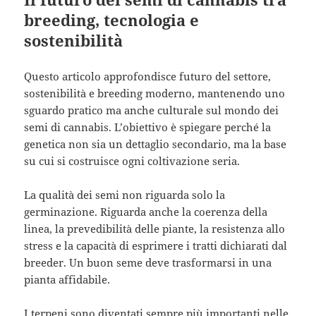
breeding, tecnologia e
sostenibilità
Questo articolo approfondisce futuro del settore,
sostenibilità e breeding moderno, mantenendo uno
sguardo pratico ma anche culturale sul mondo dei
semi di cannabis. L’obiettivo è spiegare perché la
genetica non sia un dettaglio secondario, ma la base
su cui si costruisce ogni coltivazione seria.
La qualità dei semi non riguarda solo la
germinazione. Riguarda anche la coerenza della
linea, la prevedibilità delle piante, la resistenza allo
stress e la capacità di esprimere i tratti dichiarati dal
breeder. Un buon seme deve trasformarsi in una
pianta affidabile.
I terpeni sono diventati sempre più importanti nelle